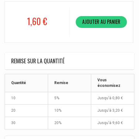
1,60 €
AJOUTER AU PANIER
REMISE SUR LA QUANTITÉ
Vous
Quantité
Remise
économisez
10
5%
Jusqu'à
0,80 €
20
10%
Jusqu'à
3,20 €
30
20%
Jusqu'à
9,60 €