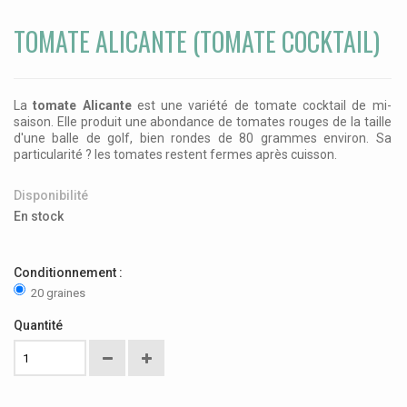
TOMATE ALICANTE (TOMATE COCKTAIL)
La
tomate Alicante
est une variété de tomate cocktail de mi-
saison. Elle produit une abondance de tomates rouges de la taille
d'une balle de golf, bien rondes de
80 grammes environ. Sa
particularité ? les tomates
restent fermes après cuisson.
Disponibilité
En stock
Conditionnement :
20 graines
Quantité