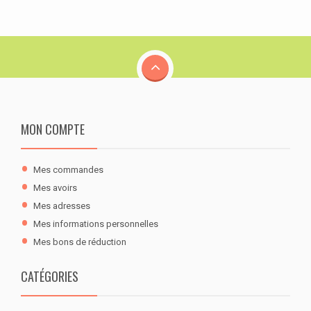
MON COMPTE
Mes commandes
Mes avoirs
Mes adresses
Mes informations personnelles
Mes bons de réduction
CATÉGORIES