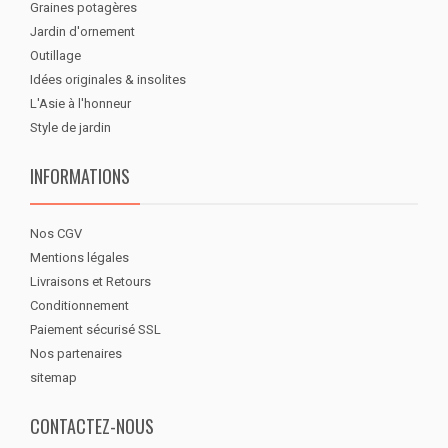
Graines potagères
Jardin d'ornement
Outillage
Idées originales & insolites
L'Asie à l'honneur
Style de jardin
INFORMATIONS
Nos CGV
Mentions légales
Livraisons et Retours
Conditionnement
Paiement sécurisé SSL
Nos partenaires
sitemap
CONTACTEZ-NOUS