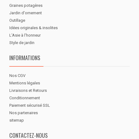
Graines potagères
Jardin d'ornement
Outillage
Idées originales & insolites
L'Asie à l'honneur
Style de jardin
INFORMATIONS
Nos CGV
Mentions légales
Livraisons et Retours
Conditionnement
Paiement sécurisé SSL
Nos partenaires
sitemap
CONTACTEZ-NOUS