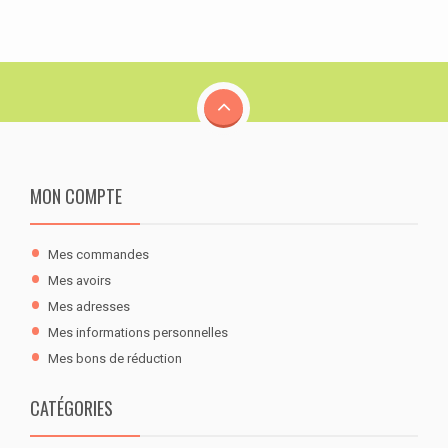
MON COMPTE
Mes commandes
Mes avoirs
Mes adresses
Mes informations personnelles
Mes bons de réduction
CATÉGORIES