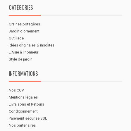
CATÉGORIES
Graines potagères
Jardin d'ornement
Outillage
Idées originales & insolites
L'Asie à l'honneur
Style de jardin
INFORMATIONS
Nos CGV
Mentions légales
Livraisons et Retours
Conditionnement
Paiement sécurisé SSL
Nos partenaires