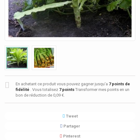
En achetant ce produit vous pouvez gagner jusqu'a
7
points de
fidélité
. Vous totalisez
7
points
Transformer mes points en un
bon de réduction de
0,09 €
.
Tweet
Partager
Pinterest