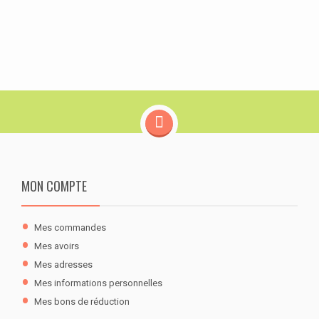
MON COMPTE
Mes commandes
Mes avoirs
Mes adresses
Mes informations personnelles
Mes bons de réduction