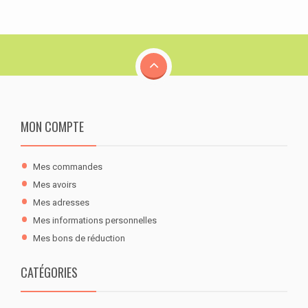
MON COMPTE
Mes commandes
Mes avoirs
Mes adresses
Mes informations personnelles
Mes bons de réduction
CATÉGORIES