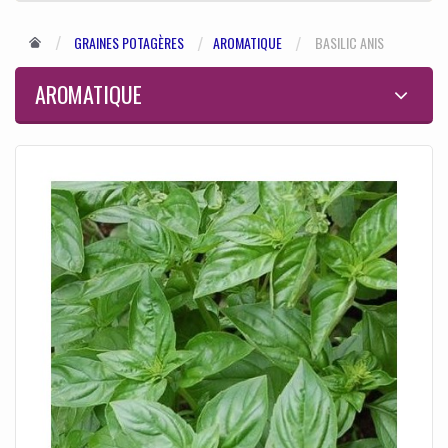
GRAINES POTAGÈRES
AROMATIQUE
BASILIC ANIS
AROMATIQUE