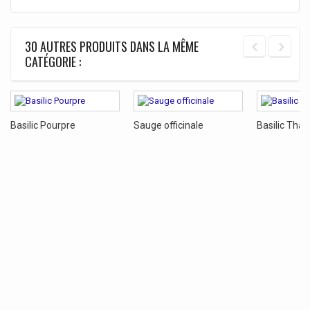
30 AUTRES PRODUITS DANS LA MÊME
CATÉGORIE :
Basilic Pourpre
Sauge officinale
Basilic Thai