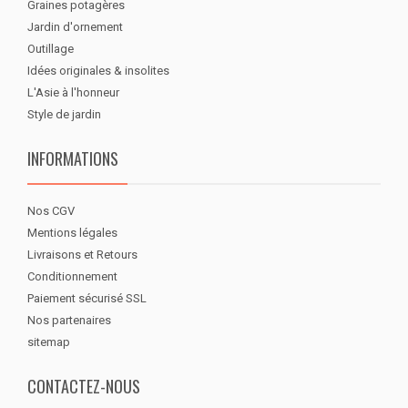
Graines potagères
Jardin d'ornement
Outillage
Idées originales & insolites
L'Asie à l'honneur
Style de jardin
INFORMATIONS
Nos CGV
Mentions légales
Livraisons et Retours
Conditionnement
Paiement sécurisé SSL
Nos partenaires
sitemap
CONTACTEZ-NOUS